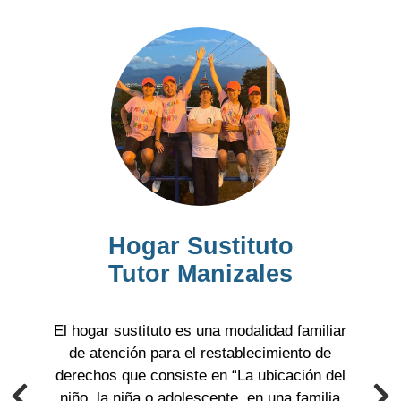
Hogar Sustituto
Tutor Manizales
El hogar sustituto es una modalidad familiar
de atención para el restablecimiento de
derechos que consiste en “La ubicación del
niño, la niña o adolescente, en una familia