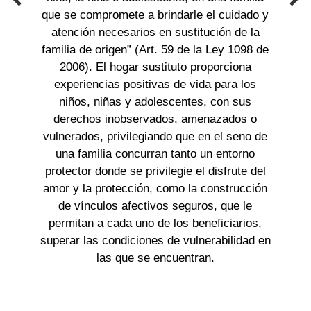
que se compromete a brindarle el cuidado y
atención necesarios en sustitución de la
familia de origen” (Art. 59 de la Ley 1098 de
2006). El hogar sustituto proporciona
experiencias positivas de vida para los
niños, niñas y adolescentes, con sus
derechos inobservados, amenazados o
vulnerados, privilegiando que en el seno de
una familia concurran tanto un entorno
protector donde se privilegie el disfrute del
amor y la protección, como la construcción
de vínculos afectivos seguros, que le
permitan a cada uno de los beneficiarios,
superar las condiciones de vulnerabilidad en
las que se encuentran.