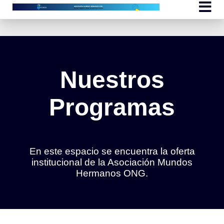
Nuestros
Programas
En este espacio se encuentra la oferta
institucional de la Asociación Mundos
Hermanos ONG.