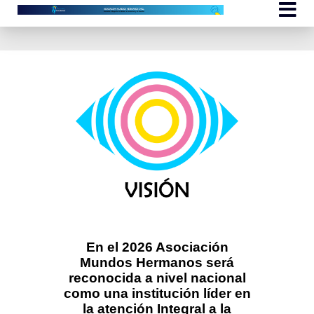
En el 2026 Asociación
Mundos Hermanos será
reconocida a nivel nacional
como una institución líder en
la atención Integral a la