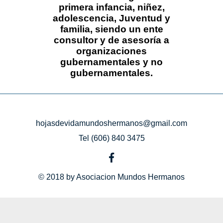
primera infancia, niñez,
adolescencia, Juventud y
familia, siendo un ente
consultor y de asesoría a
organizaciones
gubernamentales y no
gubernamentales.
hojasdevidamundoshermanos@gmail.com
Tel (606) 840 3475
© 2018 by Asociacion Mundos Hermanos